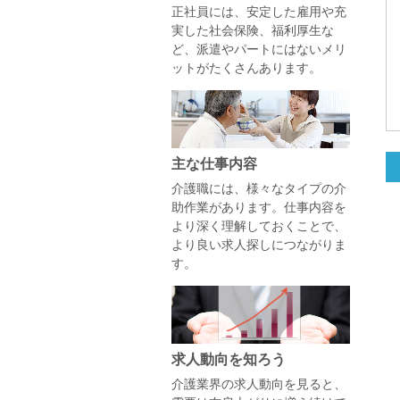
正社員には、安定した雇用や充
実した社会保険、福利厚生な
ど、派遣やパートにはないメリ
ットがたくさんあります。
主な仕事内容
介護職には、様々なタイプの介
助作業があります。仕事内容を
より深く理解しておくことで、
より良い求人探しにつながりま
す。
求人動向を知ろう
介護業界の求人動向を見ると、