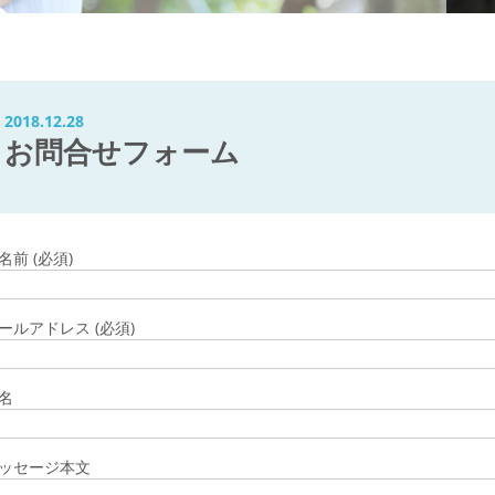
2018.12.28
お問合せフォーム
名前 (必須)
ールアドレス (必須)
名
ッセージ本文