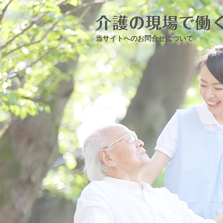
当サイトへのお問合せについて