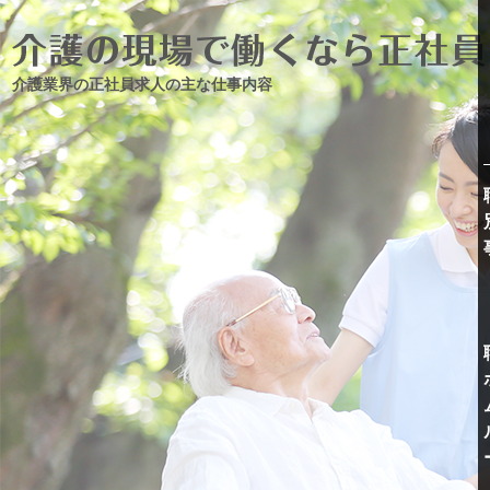
介護業界の正社員求人の主な仕事内容