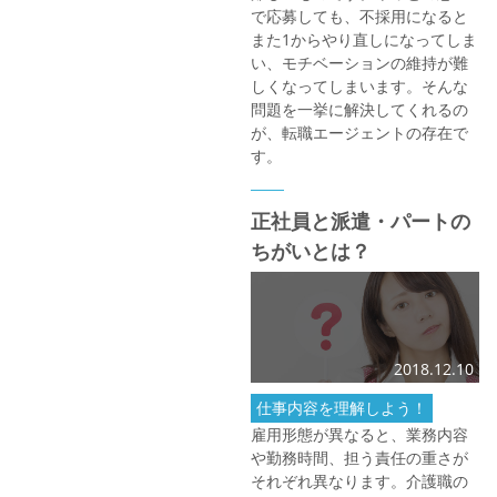
で応募しても、不採用になると
また1からやり直しになってしま
い、モチベーションの維持が難
しくなってしまいます。そんな
問題を一挙に解決してくれるの
が、転職エージェントの存在で
す。
正社員と派遣・パートの
ちがいとは？
2018.12.10
仕事内容を理解しよう！
雇用形態が異なると、業務内容
や勤務時間、担う責任の重さが
それぞれ異なります。介護職の