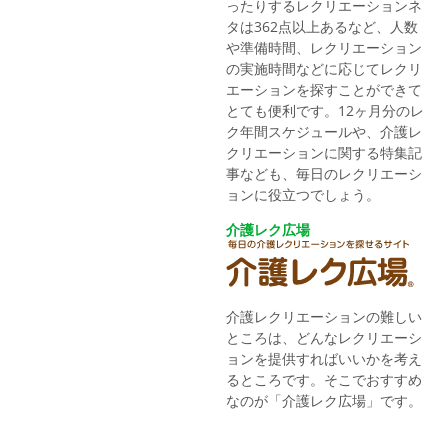
ったりするレクリエーションネ
タは362点以上あるなど、人数
や準備時間、レクリエーション
の実施時間などに応じてレクリ
エーションを探すことができて
とても便利です。12ヶ月分のレ
ク年間スケジュールや、介護レ
クリエーションに関する特集記
事なども、毎日のレクリエーシ
ョンに役立つでしょう。
介護レク広場
介護レクリエーションの難しい
ところは、どんなレクリエーシ
ョンを提供すればいいかを考え
るところです。そこでおすすめ
なのが「介護レク広場」です。